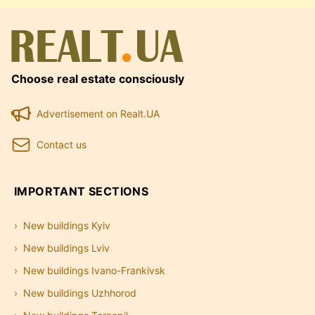
Choose real estate consciously
Advertisement on Realt.UA
Contact us
IMPORTANT SECTIONS
New buildings Kyiv
New buildings Lviv
New buildings Ivano-Frankivsk
New buildings Uzhhorod