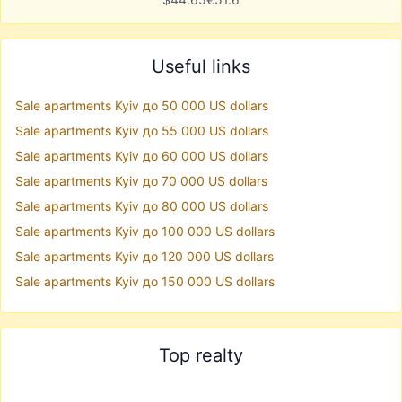
Useful links
Sale apartments Kyiv до 50 000 US dollars
Sale apartments Kyiv до 55 000 US dollars
Sale apartments Kyiv до 60 000 US dollars
Sale apartments Kyiv до 70 000 US dollars
Sale apartments Kyiv до 80 000 US dollars
Sale apartments Kyiv до 100 000 US dollars
Sale apartments Kyiv до 120 000 US dollars
Sale apartments Kyiv до 150 000 US dollars
Top realty