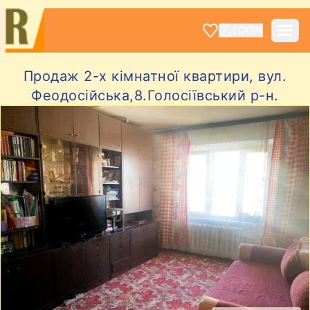
LOGIN
Продаж 2-х кімнатної квартири, вул.
Феодосійська,8.Голосіївський р-н.