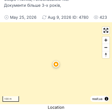
Документи більше 3-х років,
May 25, 2026
Aug 9, 2026 ID: 4780
423
realt.ua
100 m
Location