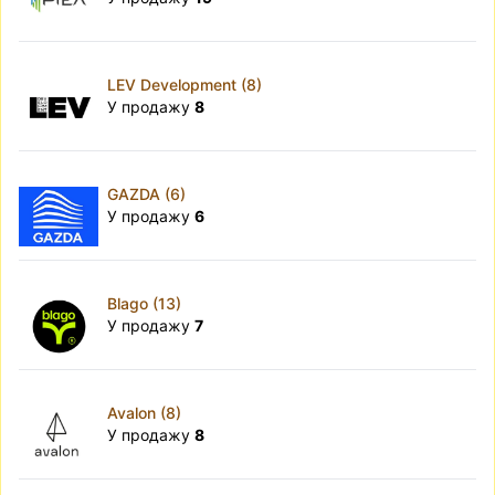
LEV Development (8)
У продажу
8
GAZDA (6)
У продажу
6
Blago (13)
У продажу
7
Avalon (8)
У продажу
8