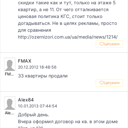
скидки такие как и тут, только на этаже 5
квартир, а не 11. От чего отталкивается
ценовая политика КГС, стоит только
догадываться. Не в целях рекламы, просто
для сравнения
http://ozernizori.com.ua/ua/media/news/1214/
Цитувати
FMAX
20.12.2012 18:48:56
FMAX
33 квартиры продали
Цитувати
Alex84
10.01.2013 07:44:54
Alex84
Добрый день.
Вчера оформил договор на кв. в этом доме