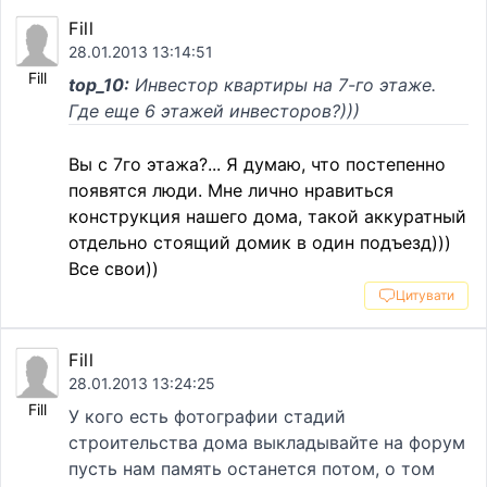
Fill
28.01.2013 13:14:51
Fill
top_10:
Инвестор квартиры на 7-го этаже.
Где еще 6 этажей инвесторов?)))
Вы с 7го этажа?... Я думаю, что постепенно
появятся люди. Мне лично нравиться
конструкция нашего дома, такой аккуратный
отдельно стоящий домик в один подъезд)))
Все свои))
Цитувати
Fill
28.01.2013 13:24:25
Fill
У кого есть фотографии стадий
строительства дома выкладывайте на форум
пусть нам память останется потом, о том