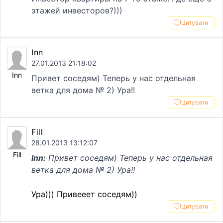
этажей инвесторов?)))
Цитувати
Inn
27.01.2013 21:18:02
Inn
Привет соседям) Теперь у нас отдельная
ветка для дома № 2) Ура!!
Цитувати
Fill
28.01.2013 13:12:07
Fill
Inn:
Привет соседям) Теперь у нас отдельная
ветка для дома № 2) Ура!!
Ура))) Привееет соседям))
Цитувати