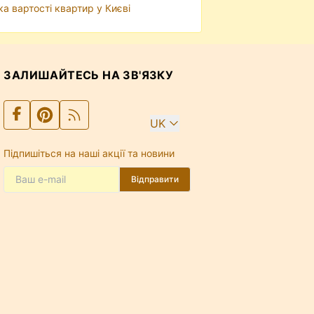
ка вартості квартир у Києві
ЗАЛИШАЙТЕСЬ НА ЗВ'ЯЗКУ
UK
Підпишіться на наші акції та новини
Відправити