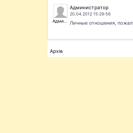
Администратор
20.04.2012 15:29:56
Администратор
Личные отношения, пожал
Архів