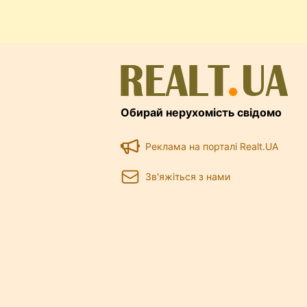
Обирай нерухомість свідомо
Реклама на порталі Realt.UA
Зв'яжіться з нами