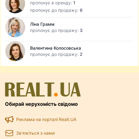
пропонує в оренду:
1
пропонує до продажу:
6
Ліна Грамм
пропонує до продажу:
3
Валентина Колосовська
пропонує до продажу:
2
Обирай нерухомість свідомо
Реклама на порталі Realt.UA
Зв'яжіться з нами