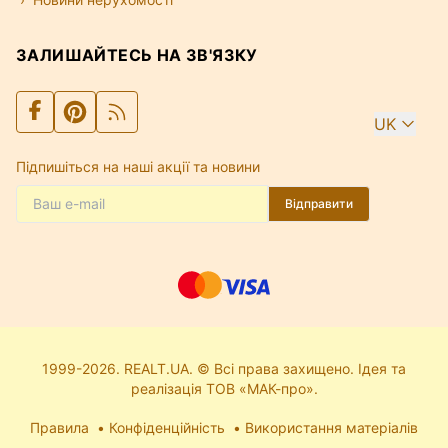
ЗАЛИШАЙТЕСЬ НА ЗВ'ЯЗКУ
UK
Підпишіться на наші акції та новини
Відправити
1999-2026. REALT.UA. © Всі права захищено. Ідея та
реалізація ТОВ «МАК-про».
Правила
Конфіденційність
Використання матеріалів