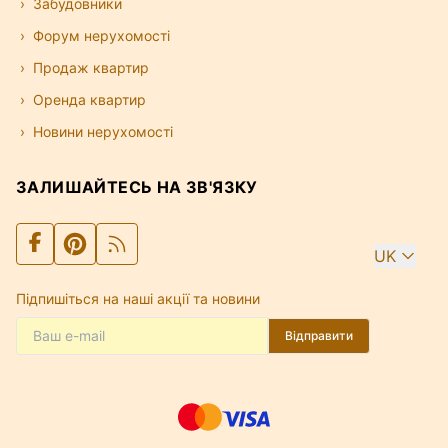
Забудовники
Форум нерухомості
Продаж квартир
Оренда квартир
Новини нерухомості
ЗАЛИШАЙТЕСЬ НА ЗВ'ЯЗКУ
UK
Підпишіться на наші акції та новини
Відправити