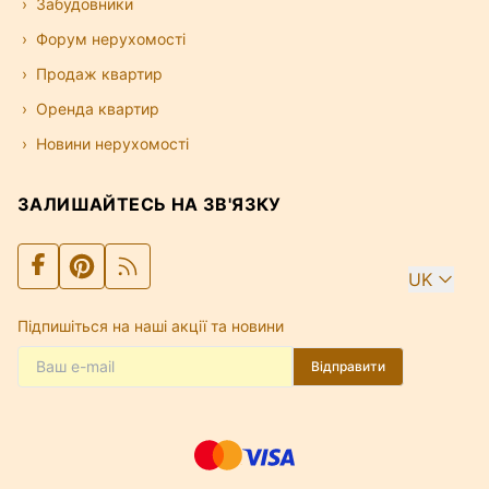
Забудовники
Форум нерухомості
Продаж квартир
Оренда квартир
Новини нерухомості
ЗАЛИШАЙТЕСЬ НА ЗВ'ЯЗКУ
UK
Підпишіться на наші акції та новини
Відправити