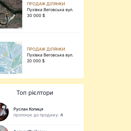
ПРОДАЖ ДІЛЯНКИ
Пухівка Веговська вул.
30 000 $
ПРОДАЖ ДІЛЯНКИ
Пухівка Веговська вул.
20 000 $
Топ рієлтори
Руслан Копиця
пропонує до продажу:
4