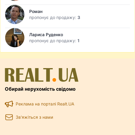
Роман
пропонує до продажу:
3
Лариса Руденко
пропонує до продажу:
1
Обирай нерухомість свідомо
Реклама на порталі Realt.UA
Зв'яжіться з нами