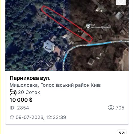
Парникова вул.
Мишоловка, Голосіївський район Київ
20 Соток
10 000 $
ID: 2854
705
09-07-2026, 12:33:39