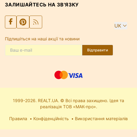
ЗАЛИШАЙТЕСЬ НА ЗВ'ЯЗКУ
UK
Підпишіться на наші акції та новини
Відправити
1999-2026. REALT.UA. © Всі права захищено. Ідея та
реалізація ТОВ «МАК-про».
Правила
Конфіденційність
Використання матеріалів