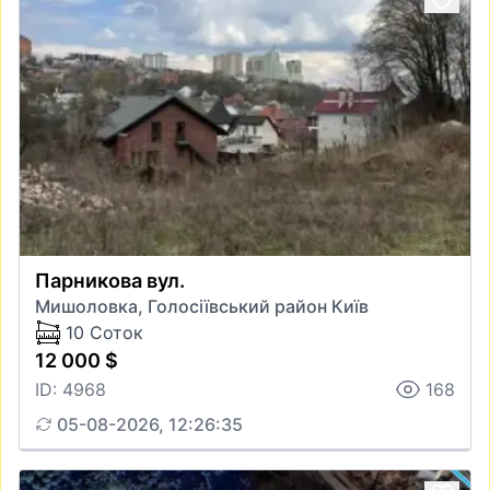
Парникова вул.
Мишоловка, Голосіївський район Київ
10 Соток
12 000 $
ID: 4968
168
05-08-2026, 12:26:35