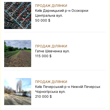
ПРОДАЖ ДІЛЯНКИ
Київ Дарницький р-н Осокорки
Центральна вул.
50 000 $
ПРОДАЖ ДІЛЯНКИ
Гатне Шевченка вул.
115 000 $
ПРОДАЖ ДІЛЯНКИ
Київ Печерський р-н Нижній Печерськ
Чорногірська вул.
210 000 $