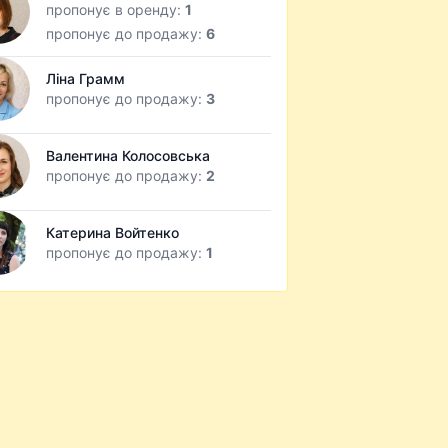
пропонує в оренду:
1
пропонує до продажу:
6
Ліна Грамм
пропонує до продажу:
3
Валентина Колосовська
пропонує до продажу:
2
Катерина Войтенко
пропонує до продажу:
1