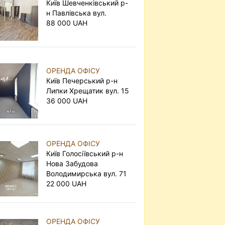
Київ Шевченківський р-
н Павлівська вул.
88 000 UAH
ОРЕНДА ОФІСУ
Київ Печерський р-н
Липки Хрещатик вул. 15
36 000 UAH
ОРЕНДА ОФІСУ
Київ Голосіївський р-н
Нова Забудова
Володимирська вул. 71
22 000 UAH
ОРЕНДА ОФІСУ