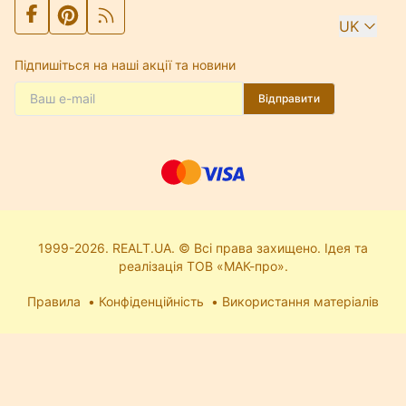
UK
Підпишіться на наші акції та новини
Відправити
1999-2026. REALT.UA. © Всі права захищено. Ідея та
реалізація ТОВ «МАК-про».
Правила
Конфіденційність
Використання матеріалів