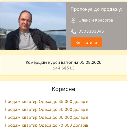
Пропонує до продажу:
Олексій Красотов
0503333045
Звʼязатися
Комерційні курси валют на 05.08.2026
$
44.6
€
51.3
Корисне
Продаж квартир Одеса до 35 000 доларів
Продаж квартир Одеса до 50 000 доларів
Продаж квартир Одеса до 60 000 доларів
Продаж квартир Одеса до 70 000 доларів