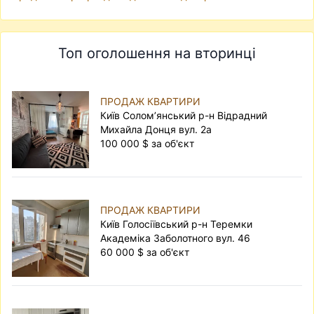
Топ оголошення на вторинці
ПРОДАЖ КВАРТИРИ
Київ Солом’янський р-н Відрадний
Михайла Донця вул. 2а
100 000 $ за об'єкт
ПРОДАЖ КВАРТИРИ
Київ Голосіївський р-н Теремки
Академіка Заболотного вул. 46
60 000 $ за об'єкт