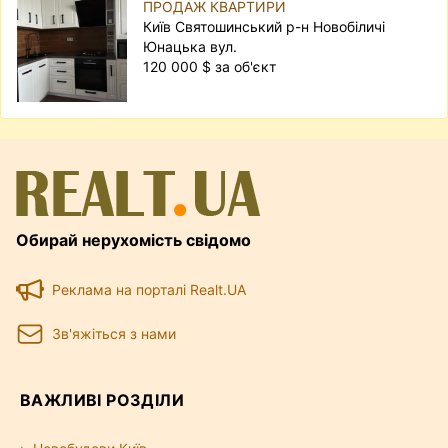
ПРОДАЖ КВАРТИРИ
Київ Святошинський р-н Новобіличі
Юнацька вул.
120 000 $ за об'єкт
Обирай нерухомість свідомо
Реклама на порталі Realt.UA
Зв'яжіться з нами
ВАЖЛИВІ РОЗДІЛИ