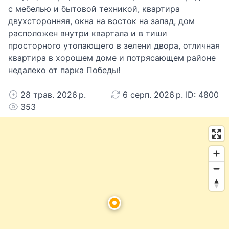
с мебелью и бытовой техникой, квартира
двухсторонняя, окна на восток на запад, дом
расположен внутри квартала и в тиши
просторного утопающего в зелени двора, отличная
квартира в хорошем доме и потрясающем районе
недалеко от парка Победы!
28 трав. 2026 р.
6 серп. 2026 р. ID: 4800
353