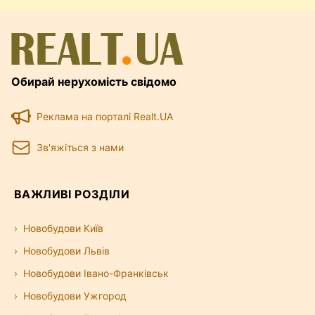
Обирай нерухомість свідомо
Реклама на порталі Realt.UA
Зв'яжіться з нами
ВАЖЛИВІ РОЗДІЛИ
Новобудови Київ
Новобудови Львів
Новобудови Івано-Франківськ
Новобудови Ужгород