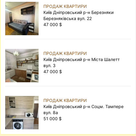
ПРОДАЖ КВАРТИРИ
Київ Дніпровський р-н Березняки
Березняківська вул. 22
47 000 $
ПРОДАЖ КВАРТИРИ
Київ Дніпровський р-н Міста Шалетт
вул. 3
47 000 $
ПРОДАЖ КВАРТИРИ
Київ Дніпровський р-н Соцм. Тампере
вул. 8а
51 000 $