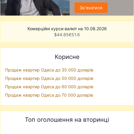
Звʼязатися
Комерційні курси валют на 10.08.2026
$
44.65
€
51.6
Корисне
Продаж квартир Одеса до 35 000 доларів
Продаж квартир Одеса до 50 000 доларів
Продаж квартир Одеса до 60 000 доларів
Продаж квартир Одеса до 70 000 доларів
Топ оголошення на вторинці