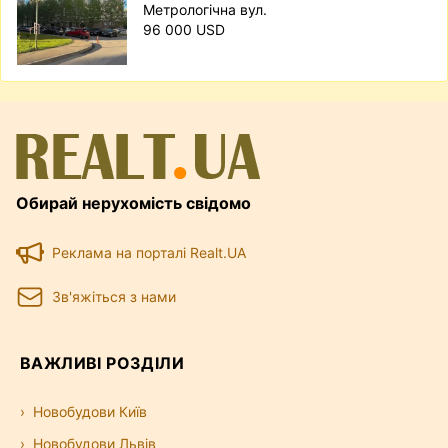
Метрологічна вул.
96 000 USD
Обирай нерухомість свідомо
Реклама на порталі Realt.UA
Зв'яжіться з нами
ВАЖЛИВІ РОЗДІЛИ
Новобудови Київ
Новобудови Львів