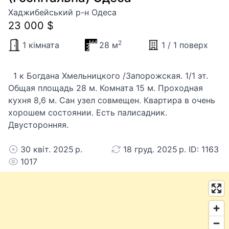
Хаджибейський р-н Одеса
23 000 $
2
1 кімната
28 м
1 / 1 поверх
1 к Богдана Хмельницкого /Запорожская. 1/1 эт.
Общая площадь 28 м. Комната 15 м. Проходная
кухня 8,6 м. Сан узел совмещен. Квартира в очень
хорошем состоянии. Есть палисадник.
Двусторонняя.
30 квіт. 2025 р.
18 груд. 2025 р. ID: 1163
1017