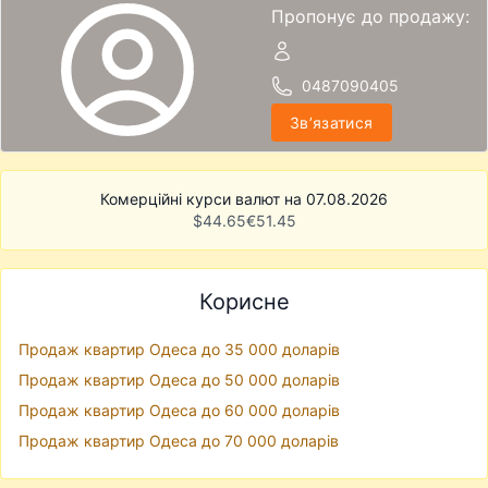
Пропонує до продажу:
0487090405
Звʼязатися
Комерційні курси валют на 07.08.2026
$
44.65
€
51.45
Корисне
Продаж квартир Одеса до 35 000 доларів
Продаж квартир Одеса до 50 000 доларів
Продаж квартир Одеса до 60 000 доларів
Продаж квартир Одеса до 70 000 доларів