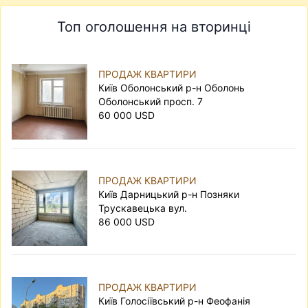
Топ оголошення на вторинці
ПРОДАЖ КВАРТИРИ
Київ Оболонський р-н Оболонь
Оболонський просп. 7
60 000 USD
ПРОДАЖ КВАРТИРИ
Київ Дарницький р-н Позняки
Трускавецька вул.
86 000 USD
ПРОДАЖ КВАРТИРИ
Київ Голосіївський р-н Феофанія