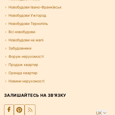
Новобудови Івано-Франківськ
Новобудови Ужгород
Новобудови Тернопіль
Всі новобудови
Новобудови на мапі
Забудовники
Форум нерухомості
Продаж квартир
Оренда квартир
Новини нерухомості
ЗАЛИШАЙТЕСЬ НА ЗВ'ЯЗКУ
UK