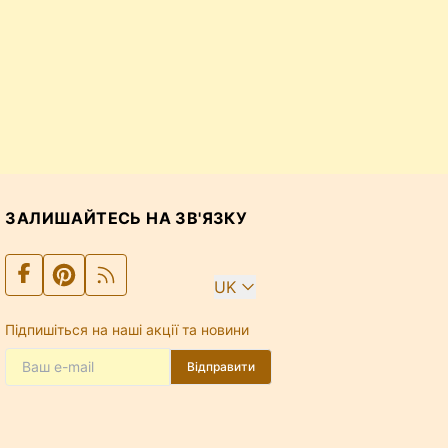
ЗАЛИШАЙТЕСЬ НА ЗВ'ЯЗКУ
UK
Підпишіться на наші акції та новини
Відправити