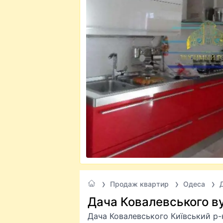
Продаж квартир
Одеса
Дача Ковалевського ву
Дача Ковалевського Київський р-