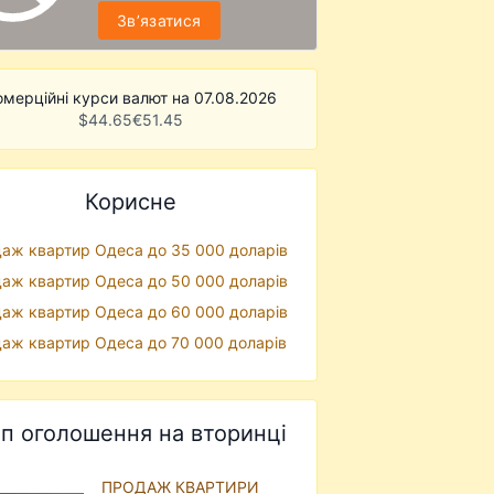
Звʼязатися
омерційні курси валют на 07.08.2026
$
44.65
€
51.45
Корисне
аж квартир Одеса до 35 000 доларів
аж квартир Одеса до 50 000 доларів
аж квартир Одеса до 60 000 доларів
аж квартир Одеса до 70 000 доларів
п оголошення на вторинці
ПРОДАЖ КВАРТИРИ