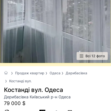
Всі 12 фото
Продаж квартир
Одеса
Дерибасівка
Костанді вул.
Костанді вул. Одеса
Дерибасівка Київський р-н Одеса
79 000 $