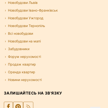
Новобудови Львів
Новобудови Івано-Франківськ
Новобудови Ужгород
Новобудови Тернопіль
Всі новобудови
Новобудови на мапі
Забудовники
Форум нерухомості
Продаж квартир
Оренда квартир
Новини нерухомості
ЗАЛИШАЙТЕСЬ НА ЗВ'ЯЗКУ