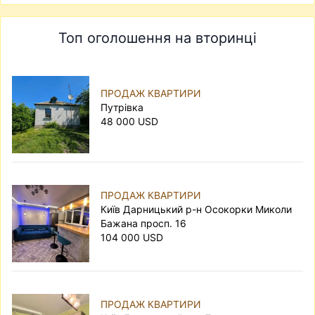
Топ оголошення на вторинці
ПРОДАЖ КВАРТИРИ
Путрівка
48 000 USD
ПРОДАЖ КВАРТИРИ
Київ Дарницький р-н Осокорки Миколи
Бажана просп. 16
104 000 USD
ПРОДАЖ КВАРТИРИ