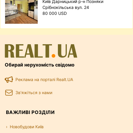
Київ Дарницький р-н Позняки
Срібнокільська вул. 24
80 000 USD
Обирай нерухомість свідомо
Реклама на порталі Realt.UA
Зв'яжіться з нами
ВАЖЛИВІ РОЗДІЛИ
Новобудови Київ