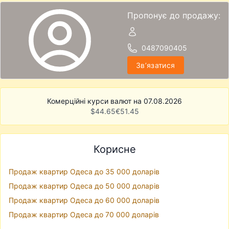
Пропонує до продажу:
0487090405
Звʼязатися
Комерційні курси валют на 07.08.2026
$
44.65
€
51.45
Корисне
Продаж квартир Одеса до 35 000 доларів
Продаж квартир Одеса до 50 000 доларів
Продаж квартир Одеса до 60 000 доларів
Продаж квартир Одеса до 70 000 доларів