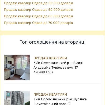
Продаж квартир Одеса до 35 000 доларів
Продаж квартир Одеса до 50 000 доларів
Продаж квартир Одеса до 60 000 доларів
Продаж квартир Одеса до 70 000 доларів
Топ оголошення на вторинці
ПРОДАЖ КВАРТИРИ
Київ Святошинський р-н Біличі
Академіка Туполєва вул. 17
49 999 USD
ПРОДАЖ КВАРТИРИ
Київ Солом’янський р-н Шулявка
Індустріальний пров. 2