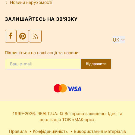
Новини нерухомості
ЗАЛИШАЙТЕСЬ НА ЗВ'ЯЗКУ
UK
Підпишіться на наші акції та новини
Відправити
1999-2026. REALT.UA. © Всі права захищено. Ідея та
реалізація ТОВ «МАК-про».
Правила
Конфіденційність
Використання матеріалів