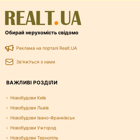
Обирай нерухомість свідомо
Реклама на порталі Realt.UA
Зв'яжіться з нами
ВАЖЛИВІ РОЗДІЛИ
Новобудови Київ
Новобудови Львів
Новобудови Івано-Франківськ
Новобудови Ужгород
Новобудови Тернопіль