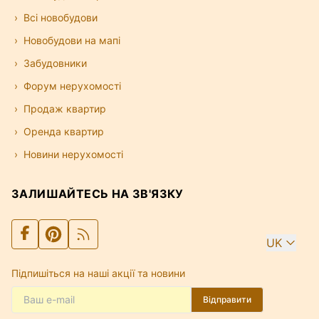
Всі новобудови
Новобудови на мапі
Забудовники
Форум нерухомості
Продаж квартир
Оренда квартир
Новини нерухомості
ЗАЛИШАЙТЕСЬ НА ЗВ'ЯЗКУ
UK
Підпишіться на наші акції та новини
Відправити