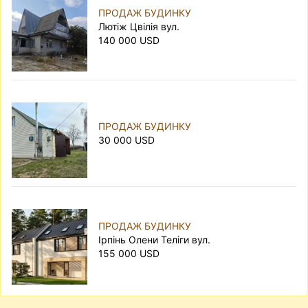
ПРОДАЖ БУДИНКУ
Лютіж Цвілія вул.
140 000 USD
ПРОДАЖ БУДИНКУ
30 000 USD
ПРОДАЖ БУДИНКУ
Ірпінь Олени Теліги вул.
155 000 USD