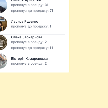
пропонує в оренду:
31
пропонує до продажу:
71
Лариса Руденко
пропонує до продажу:
1
Олена Звонарьова
пропонує в оренду:
2
пропонує до продажу:
11
Вікторія Комаровська
пропонує в оренду:
2