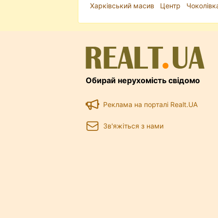
Харківський масив
Центр
Чоколівк
Обирай нерухомість свідомо
Реклама на порталі Realt.UA
Зв'яжіться з нами