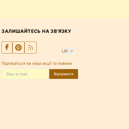
ЗАЛИШАЙТЕСЬ НА ЗВ'ЯЗКУ
UK
Підпишіться на наші акції та новини
Відправити