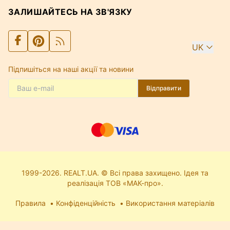
ЗАЛИШАЙТЕСЬ НА ЗВ'ЯЗКУ
UK
Підпишіться на наші акції та новини
Відправити
1999-2026. REALT.UA. © Всі права захищено. Ідея та
реалізація ТОВ «МАК-про».
Правила
Конфіденційність
Використання матеріалів