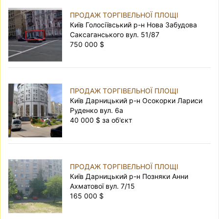
ПРОДАЖ ТОРГІВЕЛЬНОЇ ПЛОЩІ
Київ Голосіївський р-н Нова Забудова
Саксаганського вул. 51/87
750 000 $
ПРОДАЖ ТОРГІВЕЛЬНОЇ ПЛОЩІ
Київ Дарницький р-н Осокорки Лариси
Руденко вул. 6а
40 000 $ за об'єкт
ПРОДАЖ ТОРГІВЕЛЬНОЇ ПЛОЩІ
Київ Дарницький р-н Позняки Анни
Ахматової вул. 7/15
165 000 $