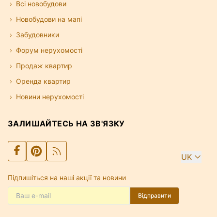
Всі новобудови
Новобудови на мапі
Забудовники
Форум нерухомості
Продаж квартир
Оренда квартир
Новини нерухомості
ЗАЛИШАЙТЕСЬ НА ЗВ'ЯЗКУ
UK
Підпишіться на наші акції та новини
Відправити