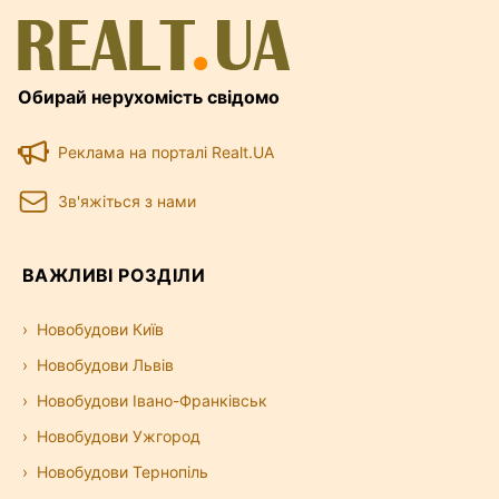
Обирай нерухомість свідомо
Реклама на порталі Realt.UA
Зв'яжіться з нами
ВАЖЛИВІ РОЗДІЛИ
Новобудови Київ
Новобудови Львів
Новобудови Івано-Франківськ
Новобудови Ужгород
Новобудови Тернопіль