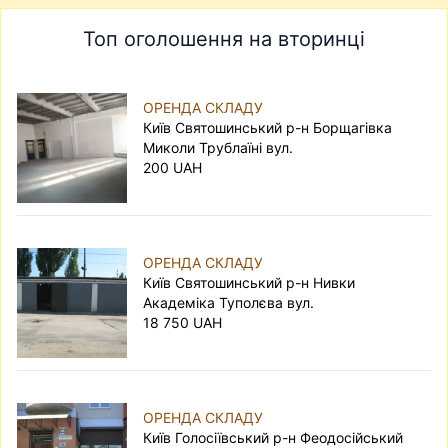
Топ оголошення на вторинці
ОРЕНДА СКЛАДУ
Київ Святошинський р-н Борщагівка
Миколи Трублаїні вул.
200 UAH
ОРЕНДА СКЛАДУ
Київ Святошинський р-н Нивки
Академіка Туполєва вул.
18 750 UAH
ОРЕНДА СКЛАДУ
Київ Голосіївський р-н Феодосійський