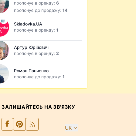
пропонує в оренду:
6
пропонує до продажу:
14
Skladovka.UA
пропонує в оренду:
1
Артур Юрійович
пропонує в оренду:
2
Роман Панченко
пропонує до продажу:
1
ЗАЛИШАЙТЕСЬ НА ЗВ'ЯЗКУ
UK