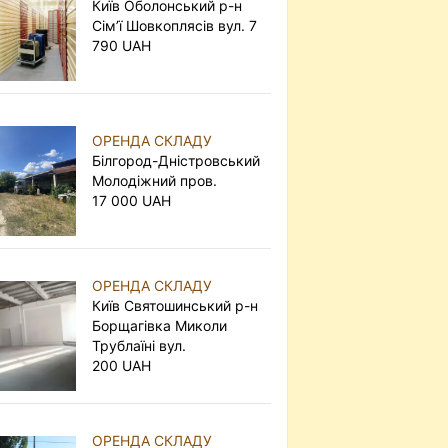
Київ Оболонський р-н
Сім’ї Шовкоплясів вул. 7
790 UAH
ОРЕНДА СКЛАДУ
Білгород-Дністровський
Молодіжний пров.
17 000 UAH
ОРЕНДА СКЛАДУ
Київ Святошинський р-н
Борщагівка Миколи
Трублаїні вул.
200 UAH
ОРЕНДА СКЛАДУ