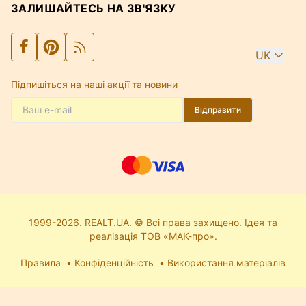
ЗАЛИШАЙТЕСЬ НА ЗВ'ЯЗКУ
UK
Підпишіться на наші акції та новини
Відправити
1999-2026. REALT.UA. © Всі права захищено. Ідея та
реалізація ТОВ «МАК-про».
Правила
Конфіденційність
Використання матеріалів