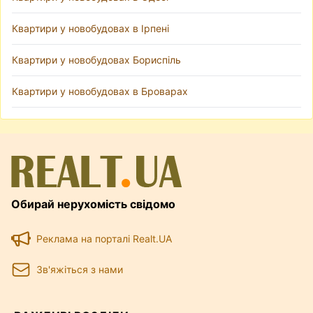
Квартири у новобудовах в Ірпені
Квартири у новобудовах Бориспіль
Квартири у новобудовах в Броварах
Обирай нерухомість свідомо
Реклама на порталі Realt.UA
Зв'яжіться з нами