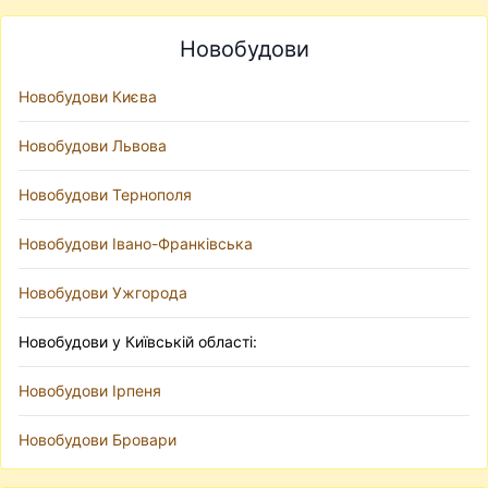
Новобудови
Новобудови Києва
Новобудови Львова
Новобудови Тернополя
Новобудови Івано-Франківська
Новобудови Ужгорода
Новобудови у Київській області:
Новобудови Ірпеня
Новобудови Бровари