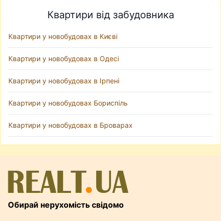
Квартири від забудовника
Квартири у новобудовах в Києві
Квартири у новобудовах в Одесі
Квартири у новобудовах в Ірпені
Квартири у новобудовах Бориспіль
Квартири у новобудовах в Броварах
Обирай нерухомість свідомо