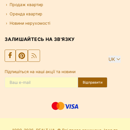
Продаж квартир
Оренда квартир
Новини нерухомості
ЗАЛИШАЙТЕСЬ НА ЗВ'ЯЗКУ
UK
Підпишіться на наші акції та новини
Відправити