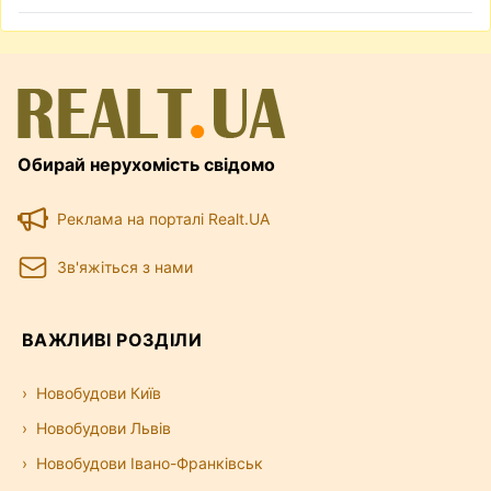
Обирай нерухомість свідомо
Реклама на порталі Realt.UA
Зв'яжіться з нами
ВАЖЛИВІ РОЗДІЛИ
Новобудови Київ
Новобудови Львів
Новобудови Івано-Франківськ