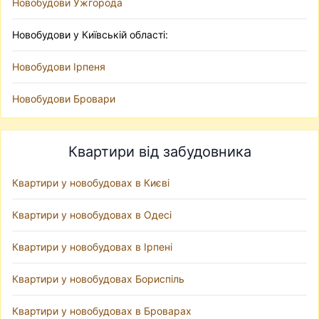
Новобудови Ужгорода
Новобудови у Київській області:
Новобудови Ірпеня
Новобудови Бровари
Квартири від забудовника
Квартири у новобудовах в Києві
Квартири у новобудовах в Одесі
Квартири у новобудовах в Ірпені
Квартири у новобудовах Бориспіль
Квартири у новобудовах в Броварах