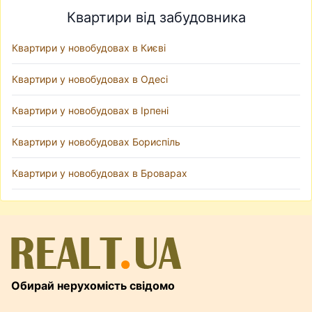
Квартири від забудовника
Квартири у новобудовах в Києві
Квартири у новобудовах в Одесі
Квартири у новобудовах в Ірпені
Квартири у новобудовах Бориспіль
Квартири у новобудовах в Броварах
Обирай нерухомість свідомо