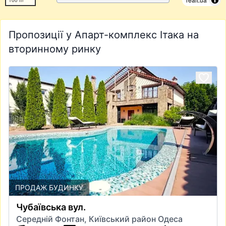
Пропозиції у Апарт-комплекс Ітака на
вторинному ринку
ПРОДАЖ БУДИНКУ
Чубаївська вул.
Середній Фонтан, Київський район Одеса