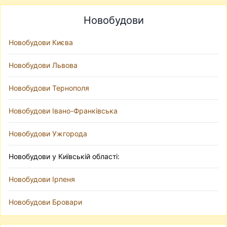
Новобудови
Новобудови Києва
Новобудови Львова
Новобудови Тернополя
Новобудови Івано-Франківська
Новобудови Ужгорода
Новобудови у Київській області:
Новобудови Ірпеня
Новобудови Бровари