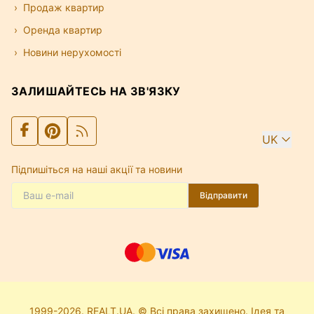
Продаж квартир
Оренда квартир
Новини нерухомості
ЗАЛИШАЙТЕСЬ НА ЗВ'ЯЗКУ
UK
Підпишіться на наші акції та новини
Відправити
1999-2026. REALT.UA. © Всі права захищено. Ідея та