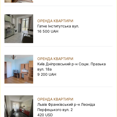
ОРЕНДА КВАРТИРИ
Гатне Інститутська вул.
16 500 UAH
ОРЕНДА КВАРТИРИ
Київ Дніпровський р-н Соцм. Празька
вул. 18а
9 200 UAH
ОРЕНДА КВАРТИРИ
Львів Франківський р-н Леоніда
Перфецького вул. 2
420 USD