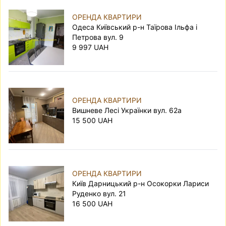
ОРЕНДА КВАРТИРИ
Одеса Київський р-н Таїрова Ільфа і
Петрова вул. 9
9 997 UAH
ОРЕНДА КВАРТИРИ
Вишневе Лесі Українки вул. 62а
15 500 UAH
ОРЕНДА КВАРТИРИ
Київ Дарницький р-н Осокорки Лариси
Руденко вул. 21
16 500 UAH