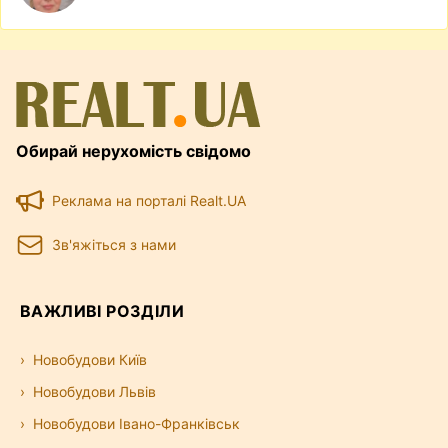
Обирай нерухомість свідомо
Реклама на порталі Realt.UA
Зв'яжіться з нами
ВАЖЛИВІ РОЗДІЛИ
Новобудови Київ
Новобудови Львів
Новобудови Івано-Франківськ