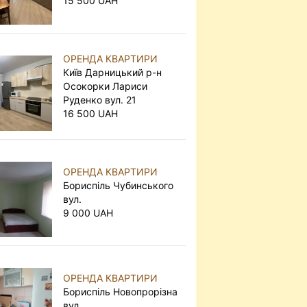
15 500 UAH
ОРЕНДА КВАРТИРИ
Київ Дарницький р-н
Осокорки Лариси
Руденко вул. 21
16 500 UAH
ОРЕНДА КВАРТИРИ
Бориспіль Чубинського
вул.
9 000 UAH
ОРЕНДА КВАРТИРИ
Бориспіль Новопрорізна
вул.