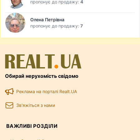
пропонує до продажу:
4
Олена Петрівна
пропонує до продажу:
7
Обирай нерухомість свідомо
Реклама на порталі Realt.UA
Зв'яжіться з нами
ВАЖЛИВІ РОЗДІЛИ