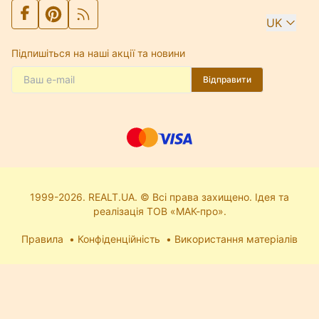
UK
Підпишіться на наші акції та новини
Відправити
1999-2026. REALT.UA. © Всі права захищено. Ідея та
реалізація ТОВ «МАК-про».
Правила
Конфіденційність
Використання матеріалів