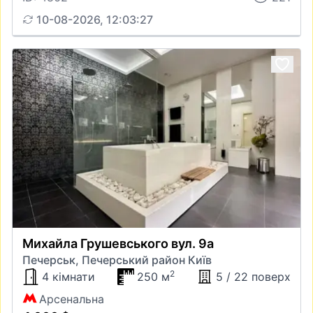
10-08-2026, 12:03:27
Михайла Грушевського вул. 9а
Печерськ, Печерський район Київ
2
4 кімнати
250 м
5 / 22 поверх
Арсенальна