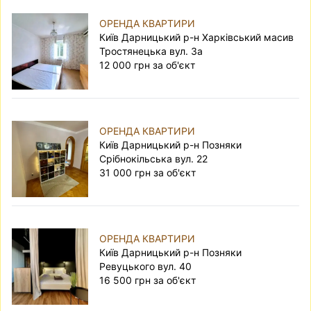
ОРЕНДА КВАРТИРИ
Київ Дарницький р-н Харківський масив
Тростянецька вул. 3а
12 000 грн за об'єкт
ОРЕНДА КВАРТИРИ
Київ Дарницький р-н Позняки
Срібнокільська вул. 22
31 000 грн за об'єкт
ОРЕНДА КВАРТИРИ
Київ Дарницький р-н Позняки
Ревуцького вул. 40
16 500 грн за об'єкт