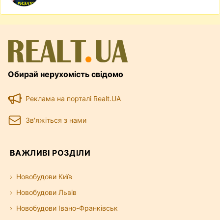
Обирай нерухомість свідомо
Реклама на порталі Realt.UA
Зв'яжіться з нами
ВАЖЛИВІ РОЗДІЛИ
Новобудови Київ
Новобудови Львів
Новобудови Івано-Франківськ