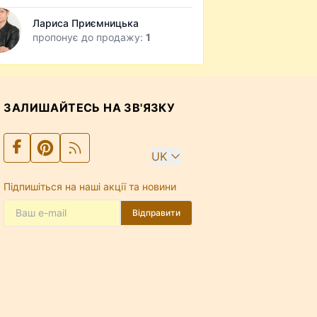
Лариса Приємницька
пропонує до продажу:
1
ЗАЛИШАЙТЕСЬ НА ЗВ'ЯЗКУ
UK
Підпишіться на наші акції та новини
Відправити