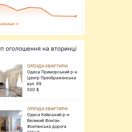
альніше →
п оголошення на вторинці
ОРЕНДА КВАРТИРИ
Одеса Приморський р-н
Центр Преображенська
вул. 69
500 $
ОРЕНДА КВАРТИРИ
Одеса Київський р-н
Великий Фонтан
Фонтанська дорога