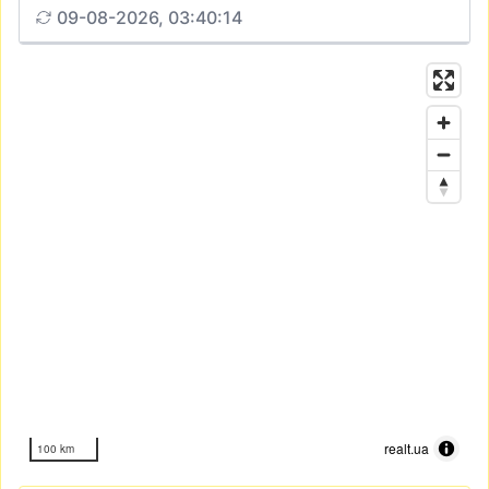
09-08-2026, 03:40:14
realt.ua
100 km