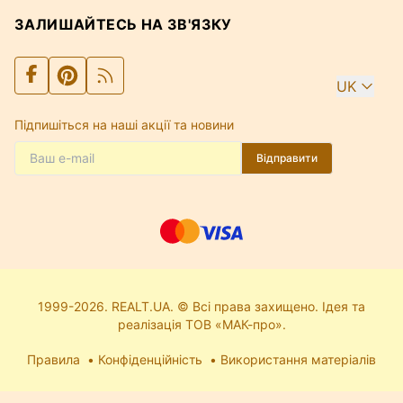
ЗАЛИШАЙТЕСЬ НА ЗВ'ЯЗКУ
UK
Підпишіться на наші акції та новини
Відправити
1999-2026. REALT.UA. © Всі права захищено. Ідея та
реалізація ТОВ «МАК-про».
Правила
Конфіденційність
Використання матеріалів