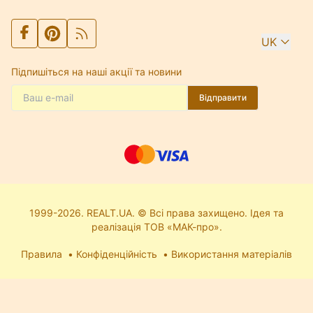
UK
Підпишіться на наші акції та новини
Відправити
1999-2026. REALT.UA. © Всі права захищено. Ідея та
реалізація ТОВ «МАК-про».
Правила
Конфіденційність
Використання матеріалів