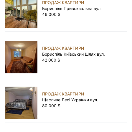
ПРОДАЖ КВАРТИРИ
Бориспіль Привокзальна вул.
46 000 $
ПРОДАЖ КВАРТИРИ
Бориспіль Київський Шлях вул.
42 000 $
ПРОДАЖ КВАРТИРИ
Щасливе Лесі Українки вул.
80 000 $