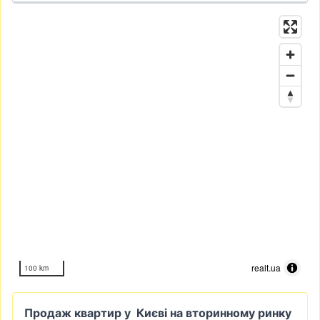
realt.ua
100 km
Продаж квартир у Києві на вторинному ринку