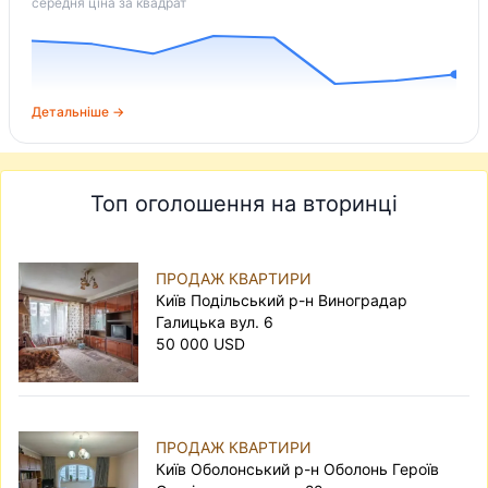
середня ціна за квадрат
Детальніше →
Топ оголошення на вторинці
ПРОДАЖ КВАРТИРИ
Київ Подільський р-н Виноградар
Галицька вул. 6
50 000 USD
ПРОДАЖ КВАРТИРИ
Київ Оболонський р-н Оболонь Героїв