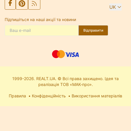
UK
Підпишіться на наші акції та новини
Відправити
1999-2026. REALT.UA. © Всі права захищено. Ідея та
реалізація ТОВ «МАК-про».
Правила
Конфіденційність
Використання матеріалів