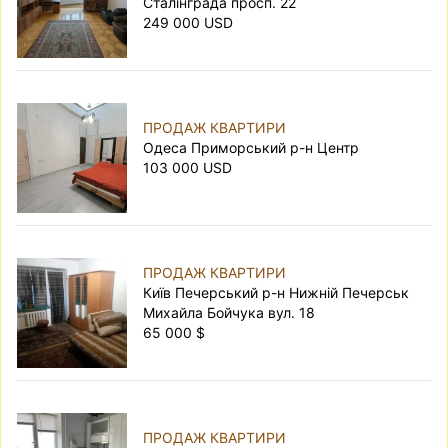
Сталінграда просп. 22
249 000 USD
ПРОДАЖ КВАРТИРИ
Одеса Приморський р-н Центр
103 000 USD
ПРОДАЖ КВАРТИРИ
Київ Печерський р-н Нижній Печерськ
Михайла Бойчука вул. 18
65 000 $
ПРОДАЖ КВАРТИРИ