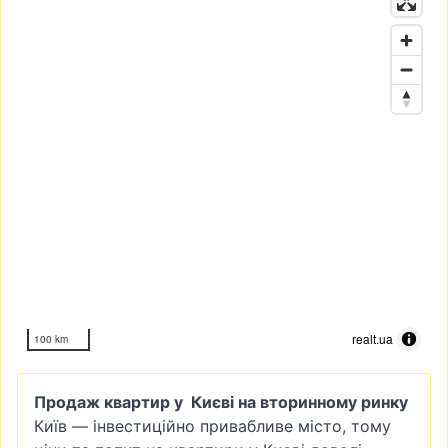
realt.ua
100 km
Продаж квартир у Києві на вторинному ринку
Київ — інвестиційно привабливе місто, тому