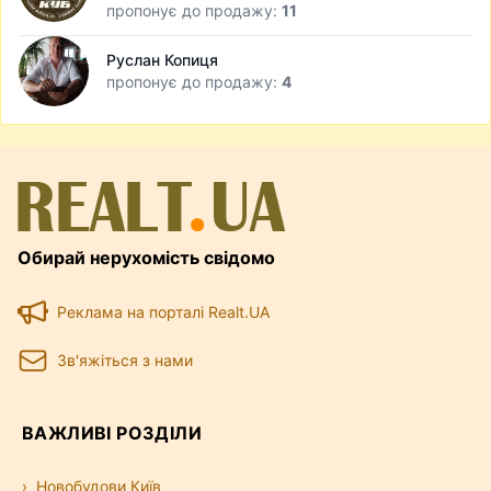
пропонує до продажу:
11
Руслан Копиця
пропонує до продажу:
4
Обирай нерухомість свідомо
Реклама на порталі Realt.UA
Зв'яжіться з нами
ВАЖЛИВІ РОЗДІЛИ
Новобудови Київ