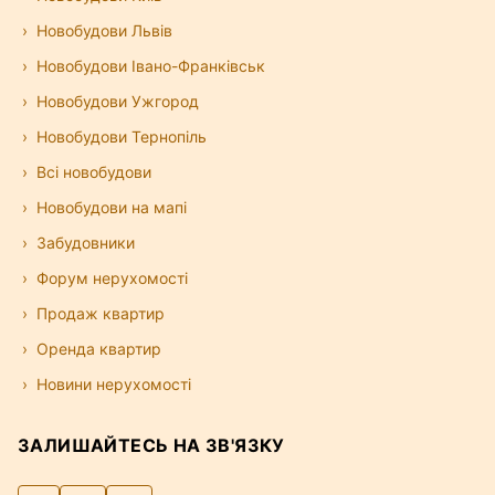
Новобудови Львів
Новобудови Івано-Франківськ
Новобудови Ужгород
Новобудови Тернопіль
Всі новобудови
Новобудови на мапі
Забудовники
Форум нерухомості
Продаж квартир
Оренда квартир
Новини нерухомості
ЗАЛИШАЙТЕСЬ НА ЗВ'ЯЗКУ