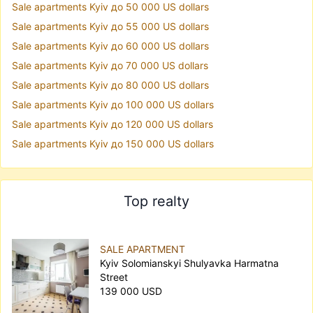
Sale apartments Kyiv до 50 000 US dollars
Sale apartments Kyiv до 55 000 US dollars
Sale apartments Kyiv до 60 000 US dollars
Sale apartments Kyiv до 70 000 US dollars
Sale apartments Kyiv до 80 000 US dollars
Sale apartments Kyiv до 100 000 US dollars
Sale apartments Kyiv до 120 000 US dollars
Sale apartments Kyiv до 150 000 US dollars
Top realty
SALE APARTMENT
Kyiv Solomianskyi Shulyavka Harmatna
Street
139 000 USD