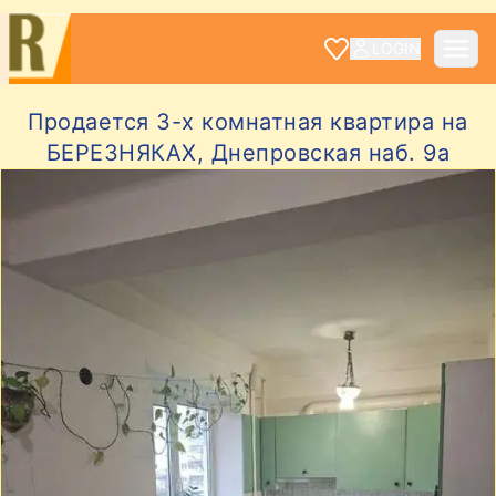
LOGIN
Продается 3-х комнатная квартира на
БЕРЕЗНЯКАХ, Днепровская наб. 9а