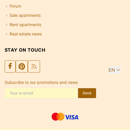
Forum
Sale apartments
Rent apartments
Real estate news
STAY ON TOUCH
EN
Subscribe to our promotions and news
Send