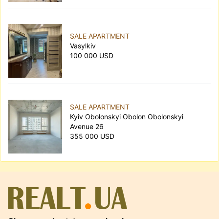
SALE APARTMENT
Vasylkiv
100 000 USD
SALE APARTMENT
Kyiv Obolonskyi Obolon Obolonskyi
Avenue 26
355 000 USD