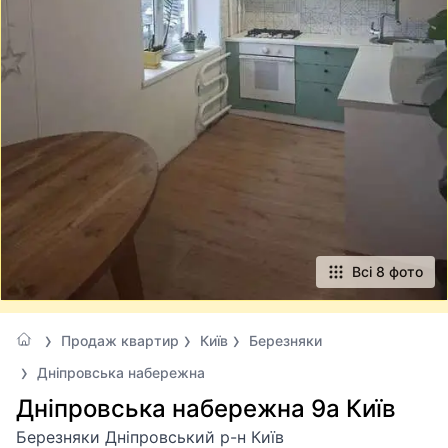
Всі 8 фото
Продаж квартир
Київ
Березняки
Дніпровська набережна
Дніпровська набережна 9а Київ
Березняки Дніпровський р-н Київ