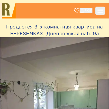
ВХІД
Продается 3-х комнатная квартира на
БЕРЕЗНЯКАХ, Днепровская наб. 9а