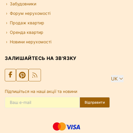
Забудовники
Форум нерухомості
Продаж квартир
Оренда квартир
Новини нерухомості
ЗАЛИШАЙТЕСЬ НА ЗВ'ЯЗКУ
UK
Підпишіться на наші акції та новини
Відправити