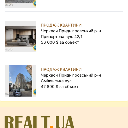
ПРОДАЖ КВАРТИРИ
Черкаси Придніпровський р-н
Припортова вул. 42/1
56 000 $ за объект
ПРОДАЖ КВАРТИРИ
Черкаси Придніпровський р-н
Смілянська вул.
47 800 $ за объект