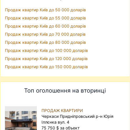
Продаж квартир Київ до 50 000 доларів
Продаж квартир Київ до 55 000 доларів
Продаж квартир Київ до 60 000 доларів
Продаж квартир Київ до 70 000 доларів
Продаж квартир Київ до 80 000 доларів
Продаж квартир Київ до 100 000 доларів
Продаж квартир Київ до 120 000 доларів
Продаж квартир Київ до 150 000 доларів
Топ оголошення на вторинці
ПРОДАЖ КВАРТИРИ
Черкаси Придніпровський р-н Юрія
Іллєнка вул. 4
75 750 $ за объект