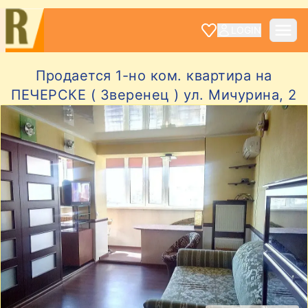
LOGIN
Продается 1-но ком. квартира на
ПЕЧЕРСКЕ ( Зверенец ) ул. Мичурина, 2