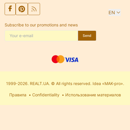
EN
Subscribe to our promotions and news
Send
1999-2026. REALT.UA. © All rights reserved. Idea «MAK-pro».
Правила
Confidentiality
Использование материалов