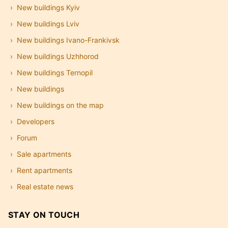
New buildings Kyiv
New buildings Lviv
New buildings Ivano-Frankivsk
New buildings Uzhhorod
New buildings Ternopil
New buildings
New buildings on the map
Developers
Forum
Sale apartments
Rent apartments
Real estate news
STAY ON TOUCH