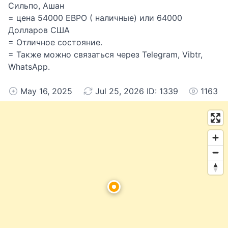
Сильпо, Ашан
= цена 54000 ЕВРО ( наличные) или 64000
Долларов США
= Отличное состояние.
= Также можно связаться через Telegram, Vibtr,
WhatsApp.
May 16, 2025
Jul 25, 2026 ID: 1339
1163