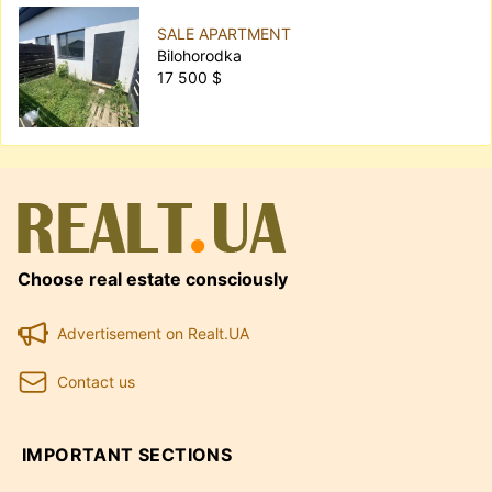
SALE APARTMENT
Bilohorodka
17 500 $
Choose real estate consciously
Advertisement on Realt.UA
Contact us
IMPORTANT SECTIONS