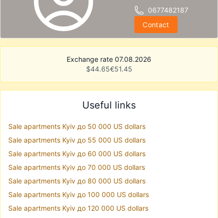
0677482187
Contact
Exchange rate 07.08.2026
$
44.65
€
51.45
Useful links
Sale apartments Kyiv до 50 000 US dollars
Sale apartments Kyiv до 55 000 US dollars
Sale apartments Kyiv до 60 000 US dollars
Sale apartments Kyiv до 70 000 US dollars
Sale apartments Kyiv до 80 000 US dollars
Sale apartments Kyiv до 100 000 US dollars
Sale apartments Kyiv до 120 000 US dollars