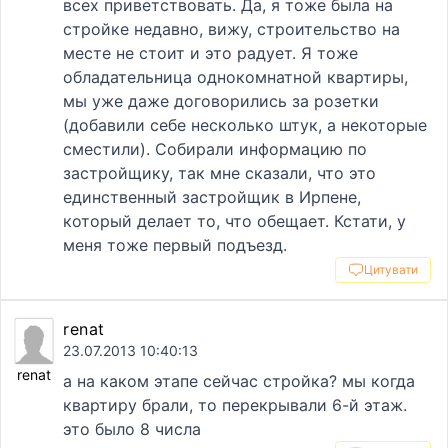
всех приветствовать. Да, я тоже была на
стройке недавно, вижу, строительство на
месте не стоит и это радует. Я тоже
обладательница однокомнатной квартиры,
мы уже даже договорились за розетки
(добавили себе несколько штук, а некоторые
сместили). Собирали информацию по
застройщику, так мне сказали, что это
единственный застройщик в Ирпене,
который делает то, что обещает. Кстати, у
меня тоже первый подъезд.
Цитувати
renat
23.07.2013 10:40:13
renat
а на каком этапе сейчас стройка? мы когда
квартиру брали, то перекрывали 6-й этаж.
это было 8 числа