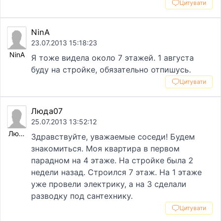
Цитувати
NinA
23.07.2013 15:18:23
NinA
Я тоже видела около 7 этажей. 1 августа
буду на стройке, обязательно отпишусь.
Цитувати
Люда07
25.07.2013 13:52:12
Люда07
Здравствуйте, уважаемые соседи! Будем
знакомиться. Моя квартира в первом
парадном на 4 этаже. На стройке была 2
недели назад. Строился 7 этаж. На 1 этаже
уже провели электрику, а на 3 сделали
разводку под сантехнику.
Цитувати