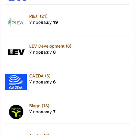
РІЕЛ (21)
У продажу
19
LEV Development (8)
У продажу
8
GAZDA (6)
У продажу
6
Blago (13)
У продажу
7