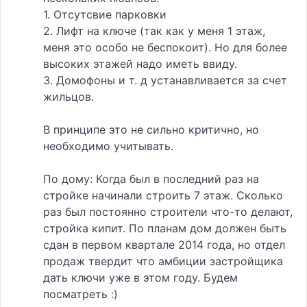
1. Отсутсвие парковки
2. Лифт на ключе (так как у меня 1 этаж,
меня это особо не беспокоит). Но для более
высоких этажей надо иметь ввиду.
3. Домофоны и т. д устанавливается за счет
жильцов.
В принципе это не сильно критично, но
необходимо учитывать.
По дому: Когда был в последний раз на
стройке начинали строить 7 этаж. Сколько
раз был постоянно строители что-то делают,
стройка кипит. По планам дом должен быть
сдан в первом квартале 2014 года, но отдел
продаж твердит что амбиции застройщика
дать ключи уже в этом году. Будем
посматреть :)