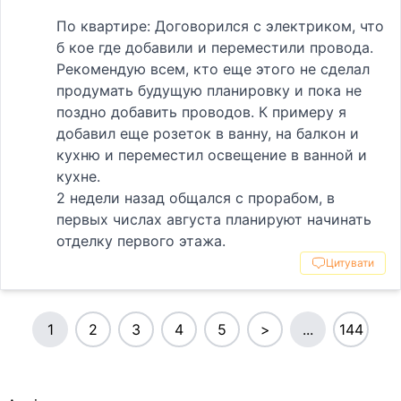
По квартире: Договорился с электриком, что
б кое где добавили и переместили провода.
Рекомендую всем, кто еще этого не сделал
продумать будущую планировку и пока не
поздно добавить проводов. К примеру я
добавил еще розеток в ванну, на балкон и
кухню и переместил освещение в ванной и
кухне.
2 недели назад общался с прорабом, в
первых числах августа планируют начинать
отделку первого этажа.
Цитувати
1
2
3
4
5
>
...
144