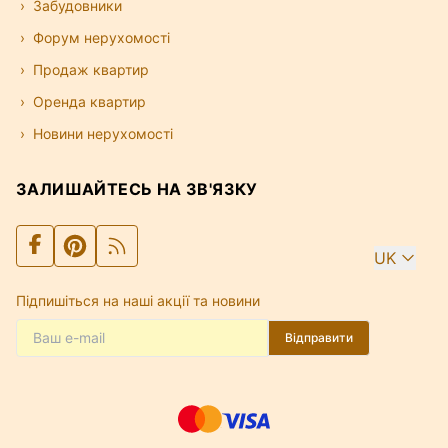
Забудовники
Форум нерухомості
Продаж квартир
Оренда квартир
Новини нерухомості
ЗАЛИШАЙТЕСЬ НА ЗВ'ЯЗКУ
UK
Підпишіться на наші акції та новини
Відправити