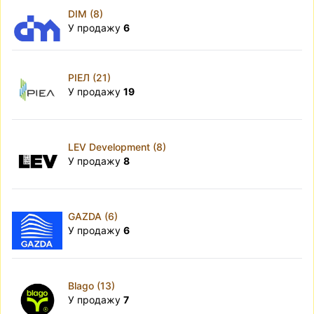
DIM (8)
У продажу
6
РІЕЛ (21)
У продажу
19
LEV Development (8)
У продажу
8
GAZDA (6)
У продажу
6
Blago (13)
У продажу
7