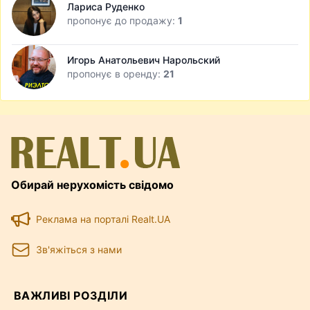
Лариса Руденко
пропонує до продажу:
1
Игорь Анатольевич Нарольский
пропонує в оренду:
21
Обирай нерухомість свідомо
Реклама на порталі Realt.UA
Зв'яжіться з нами
ВАЖЛИВІ РОЗДІЛИ