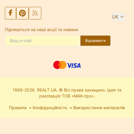
UK
Підпишіться на наші акції та новини
Відправити
1999-2026. REALT.UA. © Всі права захищено. Ідея та
реалізація ТОВ «МАК-про».
Правила
Конфіденційність
Використання матеріалів