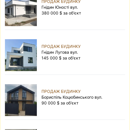
ПРОДАЖ БУДИНКУ
Гнідин Юності вул.
380 000 $ за об'єкт
ПРОДАЖ БУДИНКУ
Гнідин Лугова вул.
145 000 $ за об'єкт
ПРОДАЖ БУДИНКУ
Бориспіль Коцюбинського вул.
90 000 $ за об'єкт