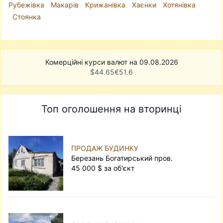
Рубежівка
Макарів
Крижанівка
Хаєнки
Хотянівка
Стоянка
Комерційні курси валют на 09.08.2026
$
44.65
€
51.6
Топ оголошення на вторинці
ПРОДАЖ БУДИНКУ
Березань Богатирський пров.
45 000 $ за об'єкт