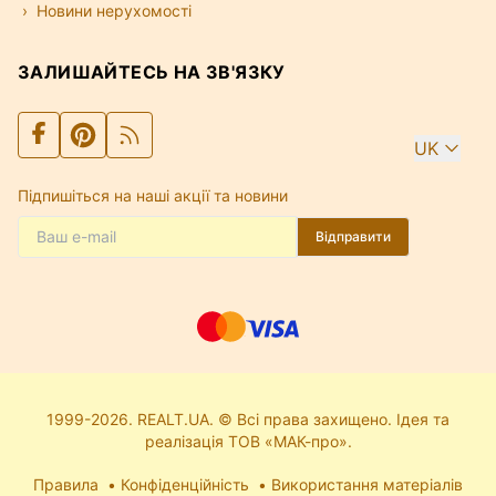
Новини нерухомості
ЗАЛИШАЙТЕСЬ НА ЗВ'ЯЗКУ
UK
Підпишіться на наші акції та новини
Відправити
1999-2026. REALT.UA. © Всі права захищено. Ідея та
реалізація ТОВ «МАК-про».
Правила
Конфіденційність
Використання матеріалів