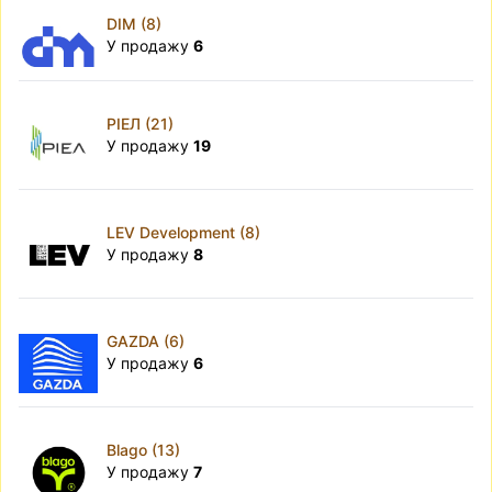
DIM (8)
У продажу
6
РІЕЛ (21)
У продажу
19
LEV Development (8)
У продажу
8
GAZDA (6)
У продажу
6
Blago (13)
У продажу
7