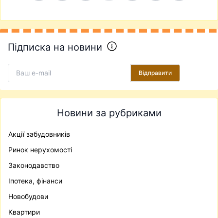
Підписка на новини
Відправити
Новини за рубриками
Акції забудовників
Ринок нерухомості
Законодавство
Іпотека, фінанси
Новобудови
Квартири