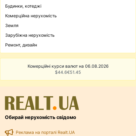
Будинки, котеджі
Комерційна нерухомість
Земля
Зарубіжна нерухомість
Ремонт, дизайн
Комерційні курси валют на 06.08.2026
$
44.6
€
51.45
Обирай нерухомість свідомо
Реклама на порталі Realt.UA