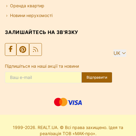
Оренда квартир
Новини нерухомості
ЗАЛИШАЙТЕСЬ НА ЗВ'ЯЗКУ
UK
Підпишіться на наші акції та новини
Відправити
1999-2026. REALT.UA. © Всі права захищено. Ідея та
реалізація ТОВ «МАК-про».