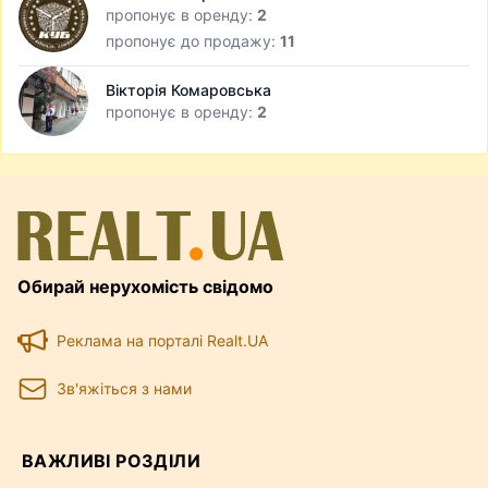
пропонує в оренду:
2
пропонує до продажу:
11
Вікторія Комаровська
пропонує в оренду:
2
Обирай нерухомість свідомо
Реклама на порталі Realt.UA
Зв'яжіться з нами
ВАЖЛИВІ РОЗДІЛИ