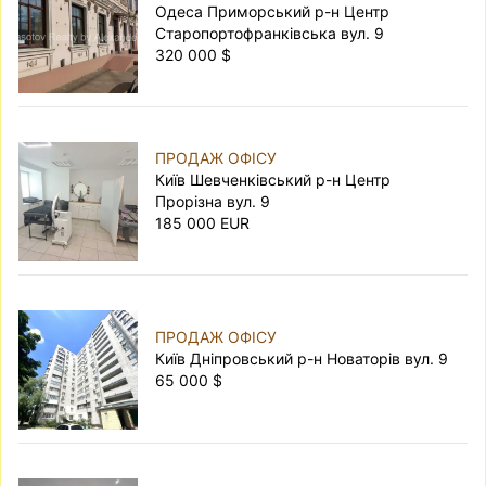
Одеса Приморський р-н Центр
Старопортофранківська вул. 9
320 000 $
ПРОДАЖ ОФІСУ
Київ Шевченківський р-н Центр
Прорізна вул. 9
185 000 EUR
ПРОДАЖ ОФІСУ
Київ Дніпровський р-н Новаторів вул. 9
65 000 $