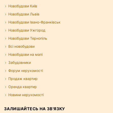
Новобудови Київ
Новобудови Львів
Новобудови Івано-Франківськ
Новобудови Ужгород
Новобудови Тернопіль
Всі новобудови
Новобудови на мапі
Забудовники
Форум нерухомості
Продаж квартир
Оренда квартир
Новини нерухомості
ЗАЛИШАЙТЕСЬ НА ЗВ'ЯЗКУ