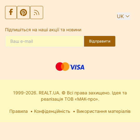
UK
Підпишіться на наші акції та новини
Відправити
1999-2026. REALT.UA. © Всі права захищено. Ідея та
реалізація ТОВ «МАК-про».
Правила
Конфіденційність
Використання матеріалів