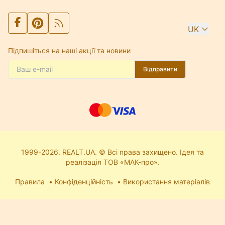
UK
Підпишіться на наші акції та новини
Відправити
1999-2026. REALT.UA. © Всі права захищено. Ідея та
реалізація ТОВ «МАК-про».
Правила
Конфіденційність
Використання матеріалів