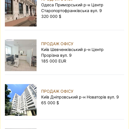
Одеса Приморський р-н Центр
Старопортофранківська вул. 9
320 000 $
ПРОДАЖ ОФІСУ
Київ Шевченківський р-н Центр
Прорізна вул. 9
185 000 EUR
ПРОДАЖ ОФІСУ
Київ Дніпровський р-н Новаторів вул. 9
65 000 $