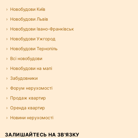
Новобудови Київ
Новобудови Львів
Новобудови Івано-Франківськ
Новобудови Ужгород
Новобудови Тернопіль
Всі новобудови
Новобудови на мапі
Забудовники
Форум нерухомості
Продаж квартир
Оренда квартир
Новини нерухомості
ЗАЛИШАЙТЕСЬ НА ЗВ'ЯЗКУ