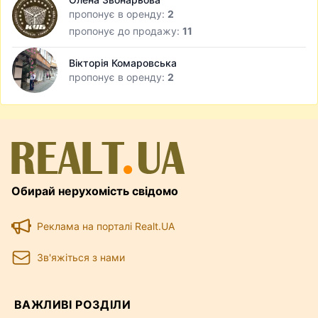
пропонує в оренду:
2
пропонує до продажу:
11
Вікторія Комаровська
пропонує в оренду:
2
Обирай нерухомість свідомо
Реклама на порталі Realt.UA
Зв'яжіться з нами
ВАЖЛИВІ РОЗДІЛИ