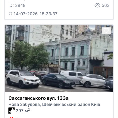
ID: 3948
563
14-07-2026, 15:33:37
Саксаганського вул. 133а
Нова Забудова, Шевченківський район Київ
2
297 м