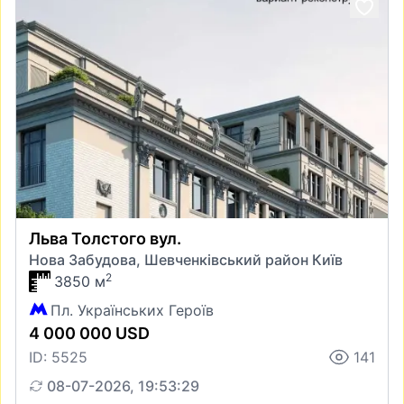
Льва Толстого вул.
Нова Забудова, Шевченківський район Київ
2
3850 м
Пл. Українських Героїв
4 000 000 USD
ID: 5525
141
08-07-2026, 19:53:29