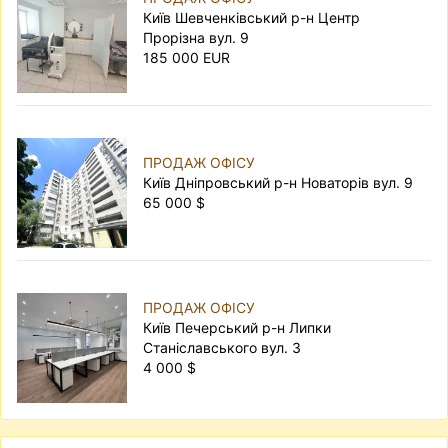
Київ Шевченківський р-н Центр
Прорізна вул. 9
185 000 EUR
ПРОДАЖ ОФІСУ
Київ Дніпровський р-н Новаторів вул. 9
65 000 $
ПРОДАЖ ОФІСУ
Київ Печерський р-н Липки
Станіславського вул. 3
4 000 $