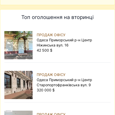
Топ оголошення на вторинці
ПРОДАЖ ОФІСУ
Одеса Приморський р-н Центр
Ніжинська вул. 16
42 500 $
ПРОДАЖ ОФІСУ
Одеса Приморський р-н Центр
Старопортофранківська вул. 9
320 000 $
ПРОДАЖ ОФІСУ