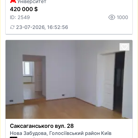
Університет
420 000 $
ID: 2549
1000
23-07-2026, 16:52:56
Саксаганського вул. 28
Нова Забудова, Голосіївський район Київ