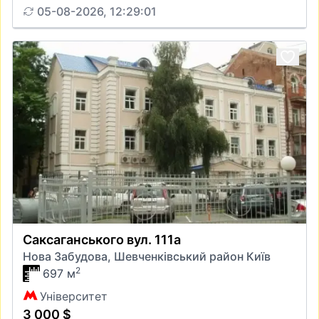
05-08-2026, 12:29:01
Саксаганського вул. 111а
Нова Забудова, Шевченківський район Київ
2
697 м
Університет
3 000 $