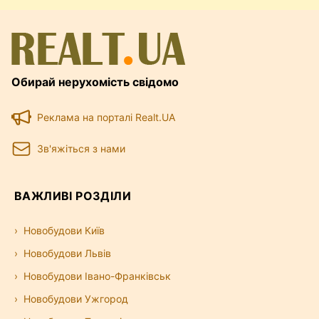
Обирай нерухомість свідомо
Реклама на порталі Realt.UA
Зв'яжіться з нами
ВАЖЛИВІ РОЗДІЛИ
Новобудови Київ
Новобудови Львів
Новобудови Івано-Франківськ
Новобудови Ужгород