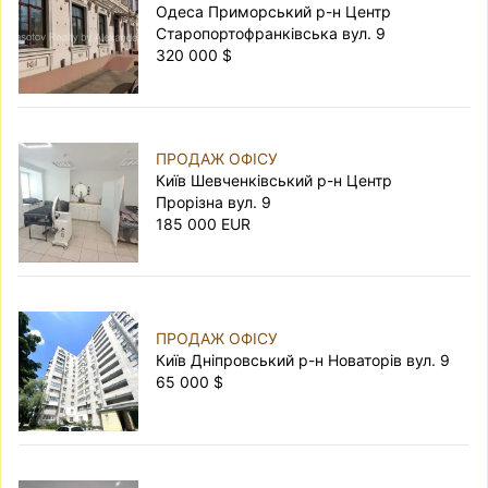
Одеса Приморський р-н Центр
Старопортофранківська вул. 9
320 000 $
ПРОДАЖ ОФІСУ
Київ Шевченківський р-н Центр
Прорізна вул. 9
185 000 EUR
ПРОДАЖ ОФІСУ
Київ Дніпровський р-н Новаторів вул. 9
65 000 $