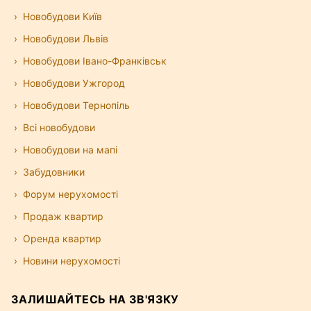
Новобудови Київ
Новобудови Львів
Новобудови Івано-Франківськ
Новобудови Ужгород
Новобудови Тернопіль
Всі новобудови
Новобудови на мапі
Забудовники
Форум нерухомості
Продаж квартир
Оренда квартир
Новини нерухомості
ЗАЛИШАЙТЕСЬ НА ЗВ'ЯЗКУ