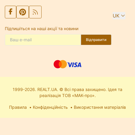
UK
Підпишіться на наші акції та новини
Відправити
1999-2026. REALT.UA. © Всі права захищено. Ідея та
реалізація ТОВ «МАК-про».
Правила
Конфіденційність
Використання матеріалів