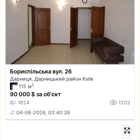
Бориспільська вул. 26
Дарниця, Дарницький район Київ
2
115 м
90 000 $ за об'єкт
ID: 1624
1203
04-08-2026, 03:40:39