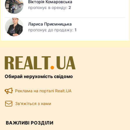
Вікторія Комаровська
пропонує в оренду:
2
Лариса Приємницька
пропонує до продажу:
1
Обирай нерухомість свідомо
Реклама на порталі Realt.UA
Зв'яжіться з нами
ВАЖЛИВІ РОЗДІЛИ