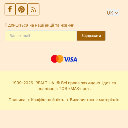
UK
Підпишіться на наші акції та новини
Відправити
1999-2026. REALT.UA. © Всі права захищено. Ідея та
реалізація ТОВ «МАК-про».
Правила
Конфіденційність
Використання матеріалів