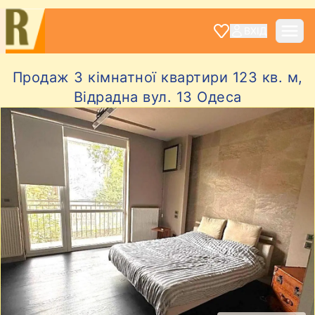
ВХІД
Продаж 3 кімнатної квартири 123 кв. м,
Відрадна вул. 13 Одеса