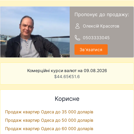
Пропонує до продажу:
Олексій Красотов
0503333045
Звʼязатися
Комерційні курси валют на 09.08.2026
$
44.65
€
51.6
Корисне
Продаж квартир Одеса до 35 000 доларів
Продаж квартир Одеса до 50 000 доларів
Продаж квартир Одеса до 60 000 доларів