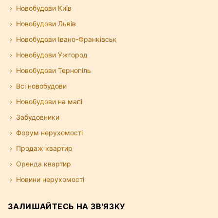
Новобудови Київ
Новобудови Львів
Новобудови Івано-Франківськ
Новобудови Ужгород
Новобудови Тернопіль
Всі новобудови
Новобудови на мапі
Забудовники
Форум нерухомості
Продаж квартир
Оренда квартир
Новини нерухомості
ЗАЛИШАЙТЕСЬ НА ЗВ'ЯЗКУ