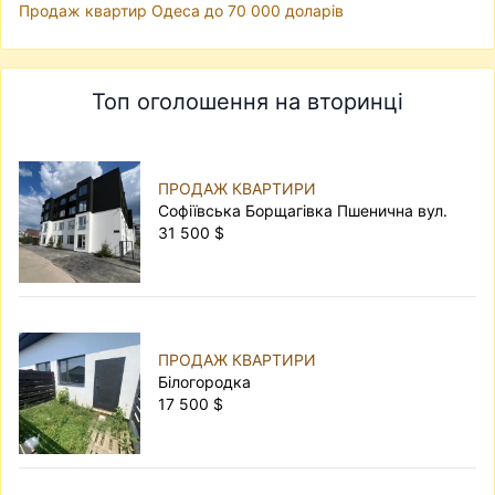
Продаж квартир Одеса до 70 000 доларів
Топ оголошення на вторинці
ПРОДАЖ КВАРТИРИ
Софіївська Борщагівка Пшенична вул.
31 500 $
ПРОДАЖ КВАРТИРИ
Білогородка
17 500 $