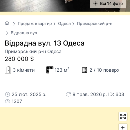
Всі 14 фото
Продаж квартир
Одеса
Приморський р-н
Відрадна вул.
Відрадна вул. 13 Одеса
Приморський р-н Одеса
280 000 $
2
3 кімнати
123 м
2 / 10 поверх
25 лют. 2025 р.
9 трав. 2026 р. ID: 603
1307