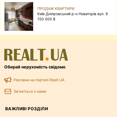
ПРОДАЖ КВАРТИРИ
Київ Дніпровський р-н Новаторів вул. 9
150 000 $
Обирай нерухомість свідомо
Реклама на порталі Realt.UA
Зв'яжіться з нами
ВАЖЛИВІ РОЗДІЛИ