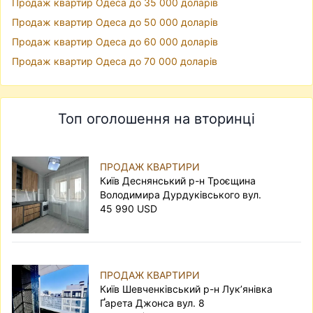
Продаж квартир Одеса до 35 000 доларів
Продаж квартир Одеса до 50 000 доларів
Продаж квартир Одеса до 60 000 доларів
Продаж квартир Одеса до 70 000 доларів
Топ оголошення на вторинці
ПРОДАЖ КВАРТИРИ
Київ Деснянський р-н Троєщина
Володимира Дурдуківського вул.
45 990 USD
ПРОДАЖ КВАРТИРИ
Київ Шевченківський р-н Лук’янівка
Ґарета Джонса вул. 8