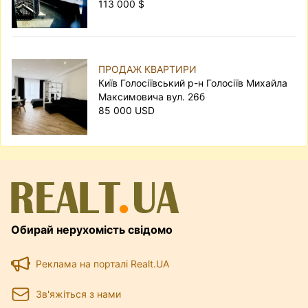
113 000 $
ПРОДАЖ КВАРТИРИ
Київ Голосіївський р-н Голосіїв Михайла
Максимовича вул. 26б
85 000 USD
Обирай нерухомість свідомо
Реклама на порталі Realt.UA
Зв'яжіться з нами