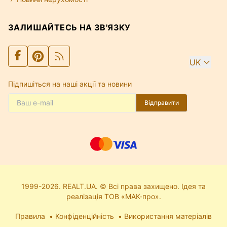
ЗАЛИШАЙТЕСЬ НА ЗВ'ЯЗКУ
UK
Підпишіться на наші акції та новини
Відправити
1999-2026. REALT.UA. © Всі права захищено. Ідея та
реалізація ТОВ «МАК-про».
Правила
Конфіденційність
Використання матеріалів