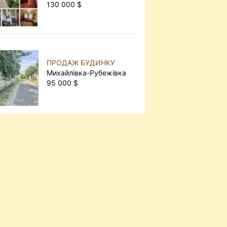
130 000 $
ПРОДАЖ БУДИНКУ
Михайлівка-Рубежівка
95 000 $