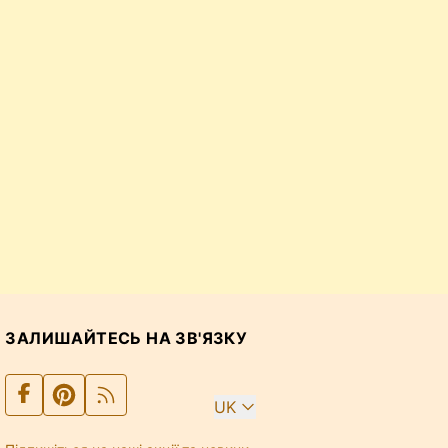
ЗАЛИШАЙТЕСЬ НА ЗВ'ЯЗКУ
UK