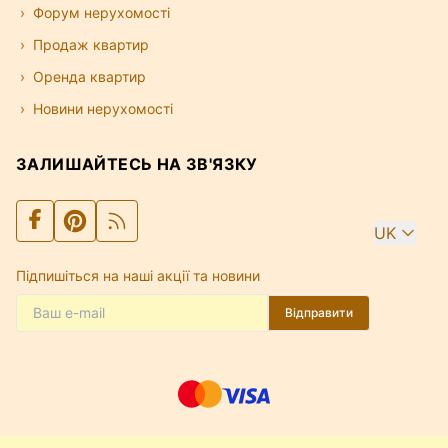
Форум нерухомості
Продаж квартир
Оренда квартир
Новини нерухомості
ЗАЛИШАЙТЕСЬ НА ЗВ'ЯЗКУ
UK
Підпишіться на наші акції та новини
Відправити