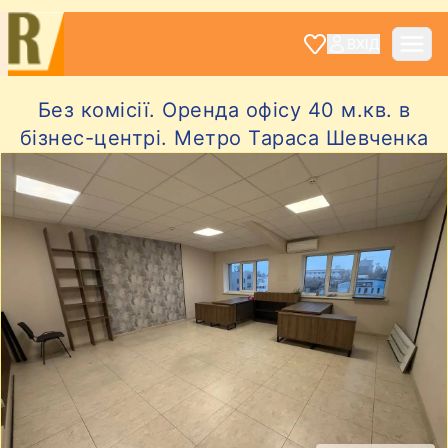
ВХІД
Без комісії. Оренда офісу 40 м.кв. в
бізнес-центрі. Метро Тараса Шевченка